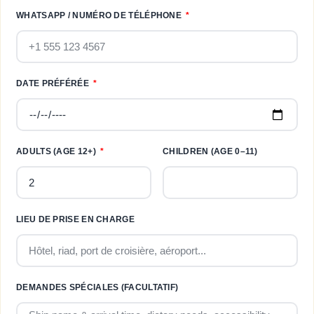
WHATSAPP / NUMÉRO DE TÉLÉPHONE
DATE PRÉFÉRÉE
ADULTS (AGE 12+)
CHILDREN (AGE 0–11)
LIEU DE PRISE EN CHARGE
DEMANDES SPÉCIALES (FACULTATIF)