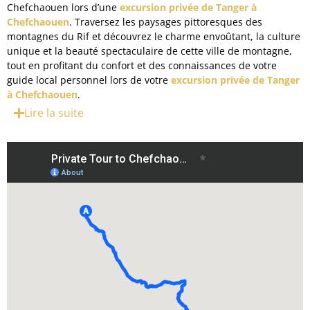
Chefchaouen lors d’une
excursion privée de Tanger à
Chefchaouen
. Traversez les paysages pittoresques des
Experiences
montagnes du Rif et découvrez le charme envoûtant, la culture
unique et la beauté spectaculaire de cette ville de montagne,
Apropos
tout en profitant du confort et des connaissances de votre
guide local personnel lors de votre
excursion privée de Tanger
Contact
à Chefchaouen
.
Lire la suite