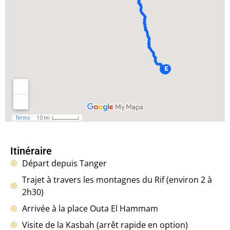
Itinéraire
Départ depuis Tanger
Trajet à travers les montagnes du Rif (environ 2 à
2h30)
Arrivée à la place Outa El Hammam
Visite de la Kasbah (arrêt rapide en option)