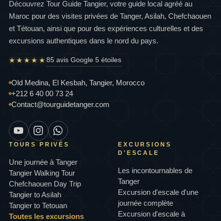
Découvrez Tour Guide Tangier, votre guide local agréé au
Maroc pour des visites privées de Tanger, Asilah, Chefchaouen
et Tétouan, ainsi que pour des expériences culturelles et des
excursions authentiques dans le nord du pays.
85 avis Google 5 étoiles
★★★★★
Old Medina, El Kesbah, Tangier, Morocco
+212 6 40 00 73 24
Contact@tourguidetanger.com
TOURS PRIVÉS
EXCURSIONS
D'ESCALE
Une journée à Tanger
Les incontournables de
Tangier Walking Tour
Tanger
Chefchaouen Day Trip
Excursion d'escale d'une
Tangier to Asilah
journée complète
Tangier to Tetouan
Excursion d'escale à
Toutes les excursions