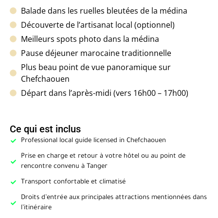
Balade dans les ruelles bleutées de la médina
Découverte de l’artisanat local (optionnel)
Meilleurs spots photo dans la médina
Pause déjeuner marocaine traditionnelle
Plus beau point de vue panoramique sur
Chefchaouen
Départ dans l’après-midi (vers 16h00 – 17h00)
Ce qui est inclus
Professional local guide licensed in Chefchaouen
Prise en charge et retour à votre hôtel ou au point de
rencontre convenu à Tanger
Transport confortable et climatisé
Droits d’entrée aux principales attractions mentionnées dans
l’itinéraire