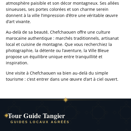
atmosphère paisible et son décor montagneux. Ses allées
sinueuses, ses portes colorées et son charme serein
donnent à la ville l’impression d’être une véritable œuvre
d’art vivante.
Au-delà de sa beauté, Chefchaouen offre une culture
marocaine authentique : marchés traditionnels, artisanat
local et cuisine de montagne. Que vous recherchiez la
photographie, la détente ou l’aventure, la Ville Bleue
propose un équilibre unique entre tranquillité et
inspiration.
Une visite à Chefchaouen va bien au-delà du simple
tourisme : c’est entrer dans une œuvre d’art à ciel ouvert.
Tour Guide Tangier
GUIDES LOCAUX AGRÉÉS