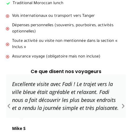
Traditional Moroccan lunch
Vols internationaux ou transport vers Tanger
Dépenses personnelles (souvenirs, pourboires, activités
optionnelles)
Toute activité ou visite non mentionnée dans la section «
Inclus »
Assurance voyage (obligatoire mais non incluse)
Ce que disent nos voyageurs
Excellente visite avec Fadi ! Le trajet vers la
ville bleue était agréable et relaxant. Fadi
nous a fait découvrir les plus beaux endroits
et a rendu la journée simple et très plaisante.
Mike S